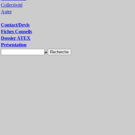
Collectivité
Autre
Contact/Devis
Fiches Conseils
Dossier ATEX
Présentation
�